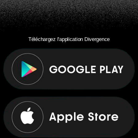
Téléchargez l'application Divergence