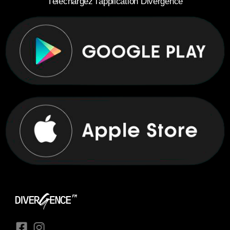
Téléchargez l'application Divergence