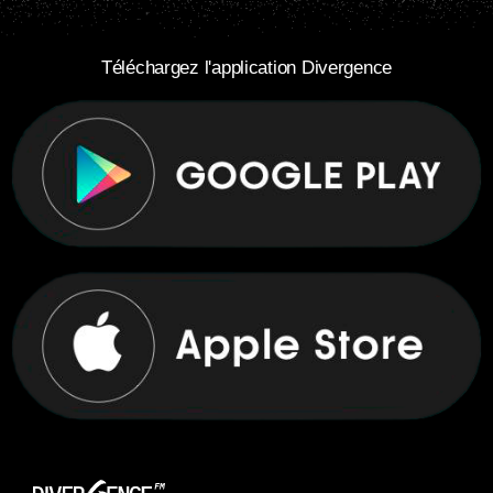
Téléchargez l'application Divergence