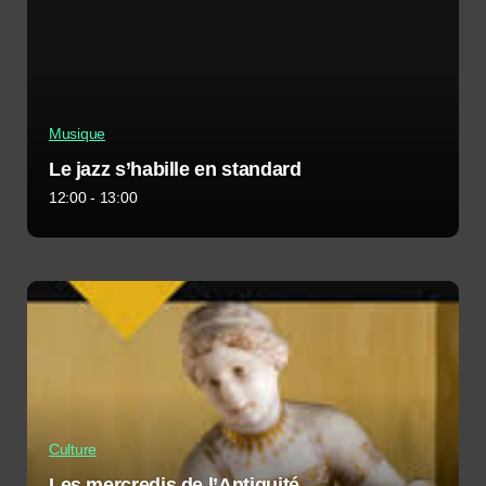
Musique
Le jazz s’habille en standard
12:00 - 13:00
Culture
Les mercredis de l’Antiquité