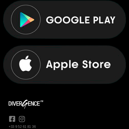
+33 9 52 61 81 36