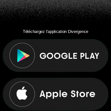
Téléchargez l'application Divergence