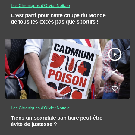
Les Chroniques d'Olivier Nottale
C’est parti pour cette coupe du Monde
de tous les excès pas que sportifs !
play_arrow
Les Chroniques d'Olivier Nottale
Tiens un scandale sanitaire peut-être
évité de justesse ?