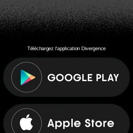
Téléchargez l'application Divergence