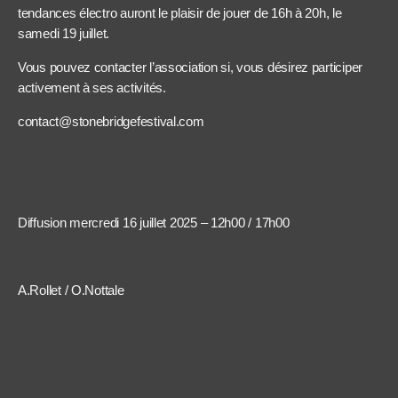
tendances électro auront le plaisir de jouer de 16h à 20h, le
samedi 19 juillet.
Vous pouvez contacter l’association si, vous désirez participer
activement à ses activités.
contact@stonebridgefestival.com
Diffusion mercredi 16 juillet 2025 – 12h00 / 17h00
A.Rollet / O.Nottale