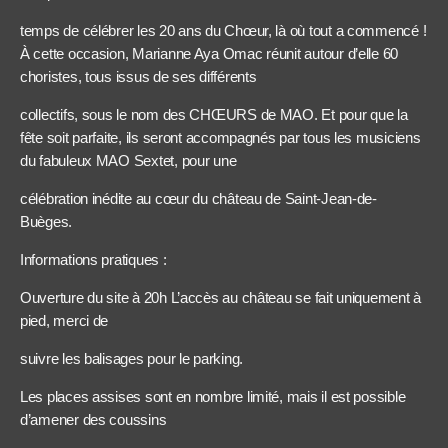
temps de célébrer les 20 ans du Chœur, là où tout a commencé !
À cette occasion, Marianne Aya Omac réunit autour d’elle 60
choristes, tous issus de ses différents
collectifs, sous le nom des CHŒURS de MAO. Et pour que la
fête soit parfaite, ils seront accompagnés par tous les musiciens
du fabuleux MAO Sextet, pour une
célébration inédite au cœur du château de Saint-Jean-de-
Buèges.
Informations pratiques :
Ouverture du site à 20h L’accès au château se fait uniquement à
pied, merci de
suivre les balisages pour le parking.
Les places assises sont en nombre limité, mais il est possible
d’amener des coussins