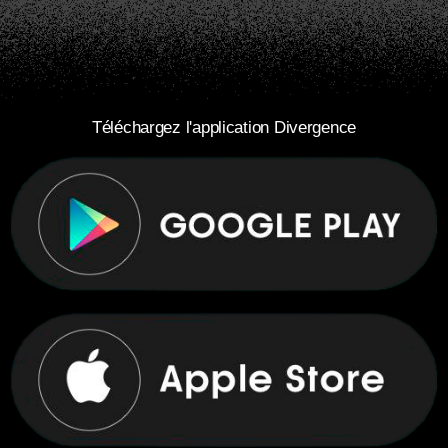
Téléchargez l'application Divergence