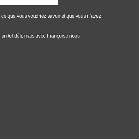
 ce que vous voudriez savoir et que vous n’avez
 un tel défi, mais avec Françoise nous