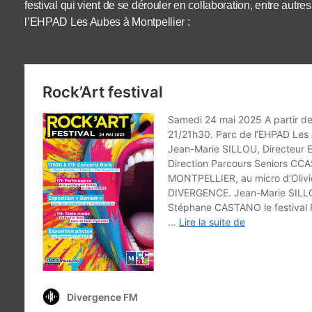
festival qui vient de se dérouler en collaboration, entre a
l’EHPAD Les Aubes à Montpellier :