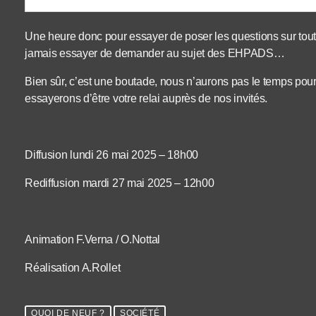
Une heure donc pour essayer de poser les questions sur tout
jamais essayer de demander au sujet des EHPADS…
Bien sûr, c’est une boutade, nous n’aurons pas le temps pour
essayerons d’être votre relai auprès de nos invités.
Diffusion lundi 26 mai 2025 – 18h00
Rediffusion mardi 27 mai 2025 – 12h00
Animation F.Verna / O.Nottal
Réalisation A.Rollet
QUOI DE NEUF ?
SOCIÉTÉ