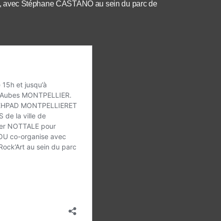
utres, avec Stéphane CASTANO au sein du parc de