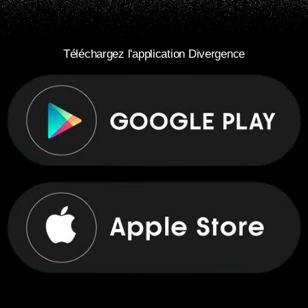
Téléchargez l'application Divergence