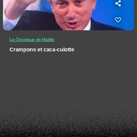
La Chronique de Maëlle
Crampons et caca-culotte