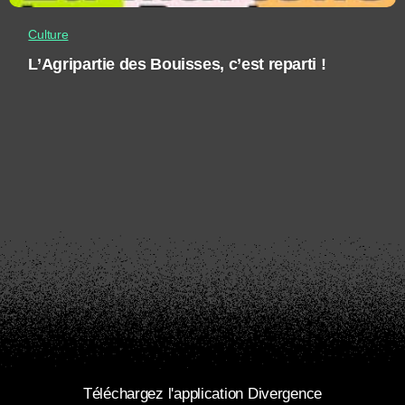
Culture
L’Agripartie des Bouisses, c’est reparti !
Téléchargez l'application Divergence