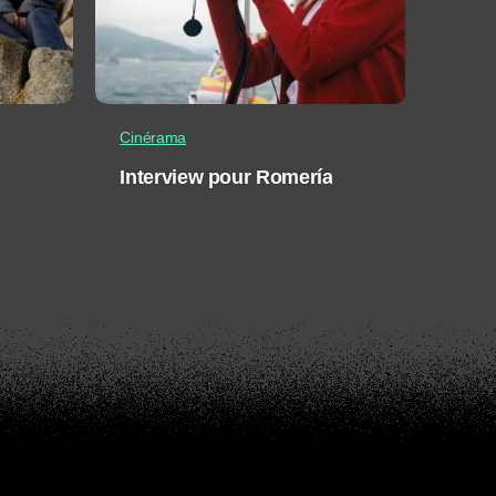
Cinérama
Interview pour Romería