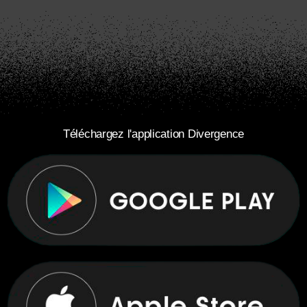
Téléchargez l'application Divergence