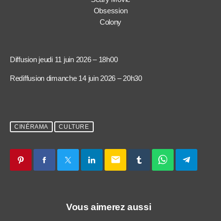
Obsession
Colony
Diffusion jeudi 11 juin 2026 – 18h00
Rediffusion dimanche 14 juin 2026 – 20h30
CINÉRAMA
CULTURE
email
Vous aimerez aussi