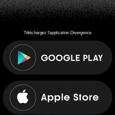
Téléchargez l'application Divergence