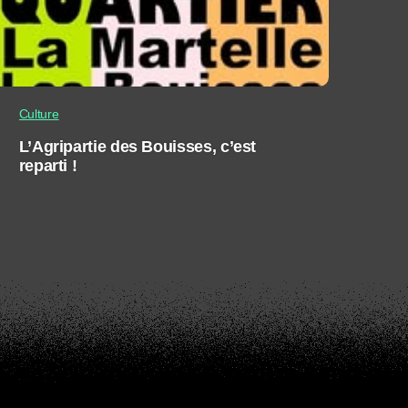
Culture
L’Agripartie des Bouisses, c’est
reparti !