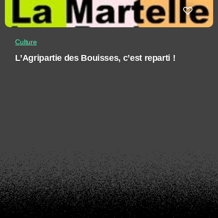
Culture
L’Agripartie des Bouisses, c’est reparti !