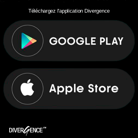
Téléchargez l'application Divergence