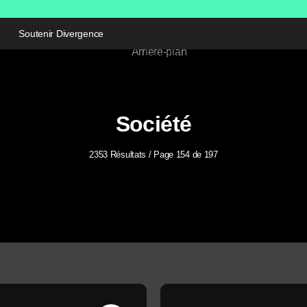
Soutenir Divergence
Société
2353 Résultats / Page 154 de 197