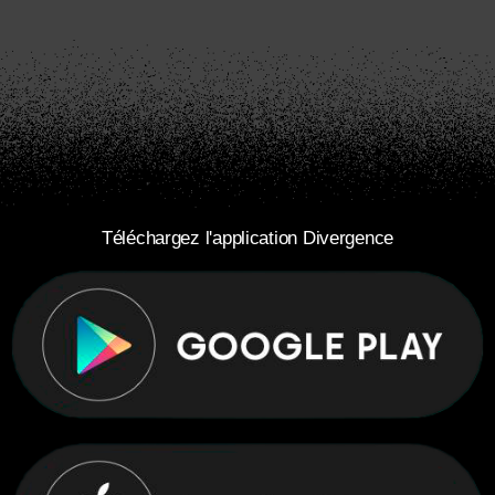
Téléchargez l'application Divergence