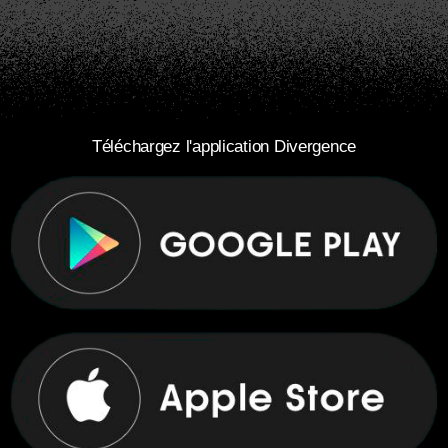
Téléchargez l'application Divergence