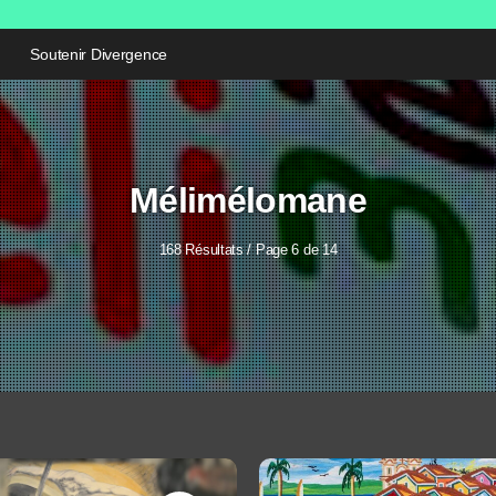
Soutenir Divergence
Mélimélomane
168 Résultats / Page 6 de 14