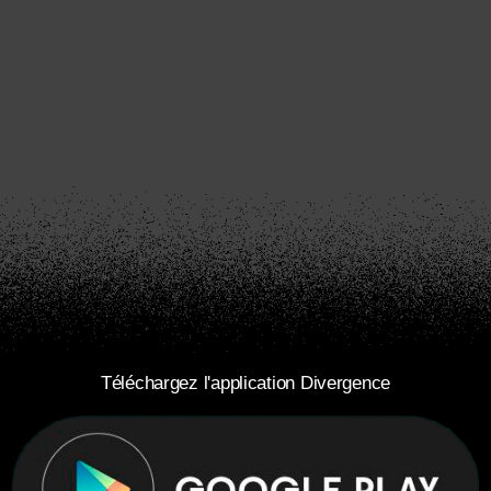
Téléchargez l'application Divergence