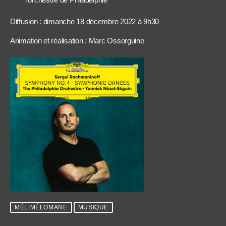
Diffusion : dimanche 18 décembre 2022 à 9h30
Animation et réalisation : Marc Ossorguine
MÉLIMÉLOMANE
MUSIQUE