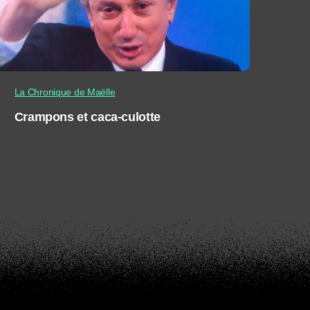
La Chronique de Maëlle
Crampons et caca-culotte