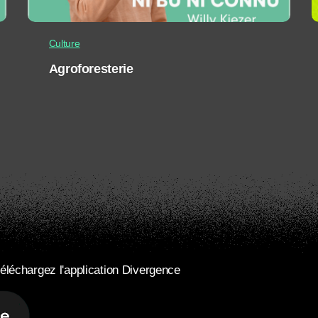
Culture
Agroforesterie
éléchargez l'application Divergence