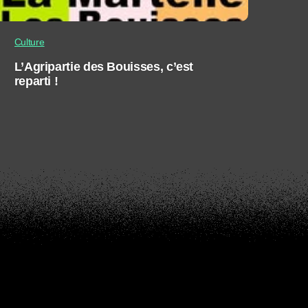
Culture
L’Agripartie des Bouisses, c’est
reparti !