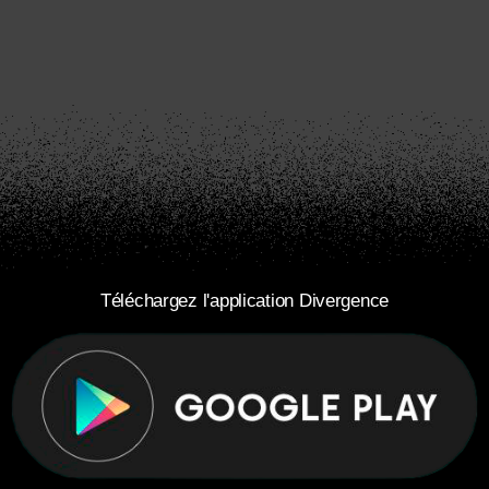
Téléchargez l'application Divergence