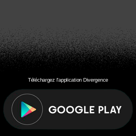
Téléchargez l'application Divergence