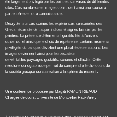
été largement privilégié par les peintres sur vases de différentes
cités. Ces nombreuses images constituent ainsi une source à
part entière de notre connaissance.
Décrypter sur ces scènes les expériences sensorielles des
Grecs nécessite de traquer indices et signes laissés par les
peintres. La présence d’éléments figuratifs liés à l’univers
du sensoriel ainsi que le choix de représenter certains moments
privilégiés du banquet dévoilent une pluralité de sensations. Les
images deviennent ainsi pour le spectateur
de véritables paysages gustatifs, sonores et olfactifs. Cette
relecture iconographique permet de comprendre le dis- cours de
la société grecque sur sa relation à la sphère du ressenti.
Une conférence proposée par Magali RAMON RIBAUD
Chargée de cours, Université de Montpellier Paul-Valéry.