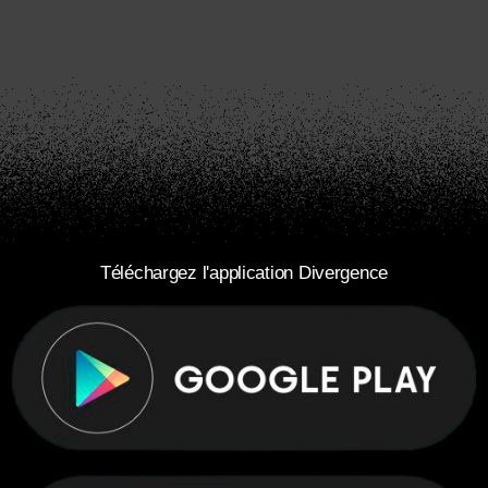
Téléchargez l'application Divergence