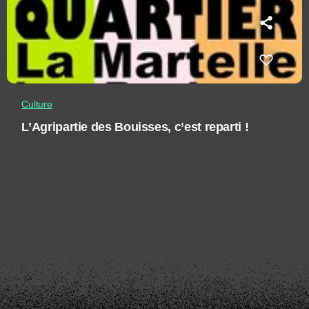
Culture
L’Agripartie des Bouisses, c’est reparti !