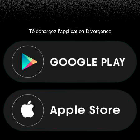
Téléchargez l'application Divergence