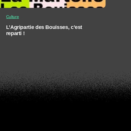
Culture
L’Agripartie des Bouisses, c’est
reparti !