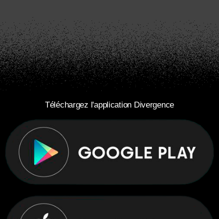
Téléchargez l'application Divergence