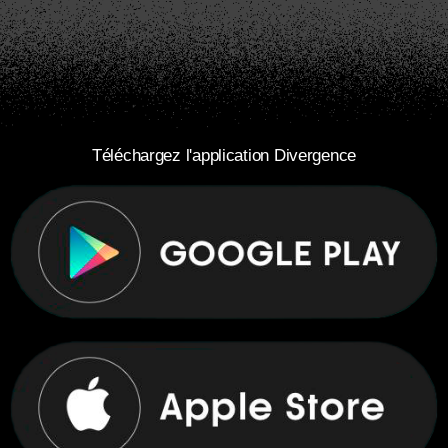
Téléchargez l'application Divergence