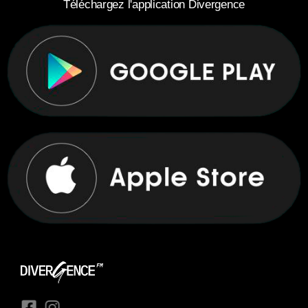
Téléchargez l'application Divergence