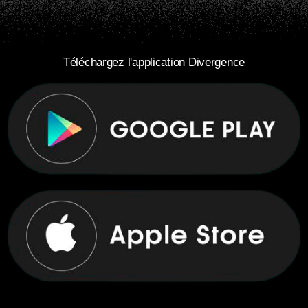
Téléchargez l'application Divergence