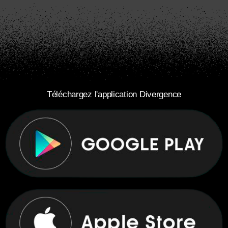
Téléchargez l'application Divergence