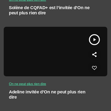
Solène de CQFAD+ est l’invitée d’On ne
peut plus rien dire
play_arrow
On ne peut plus rien dire
Adeline invitée d’On ne peut plus rien
dire