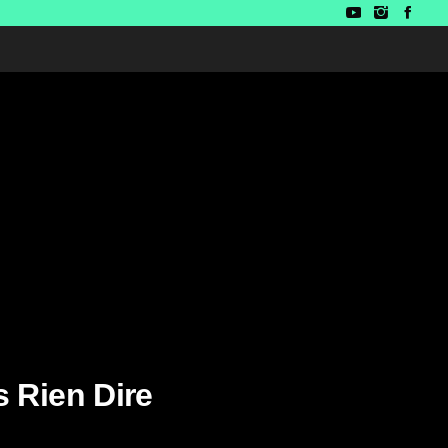
s Rien Dire