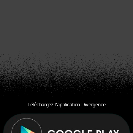
Téléchargez l'application Divergence