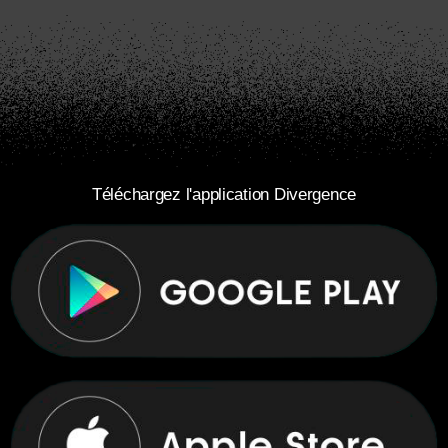
Téléchargez l'application Divergence