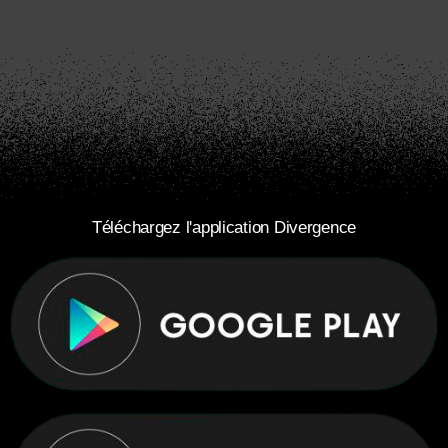
Téléchargez l'application Divergence