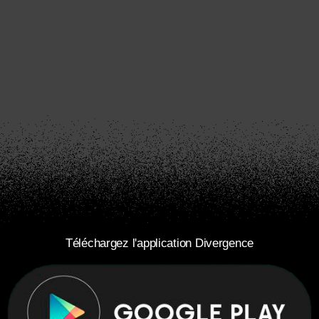
Téléchargez l'application Divergence