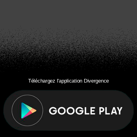
Téléchargez l'application Divergence