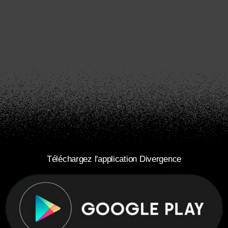
Téléchargez l'application Divergence