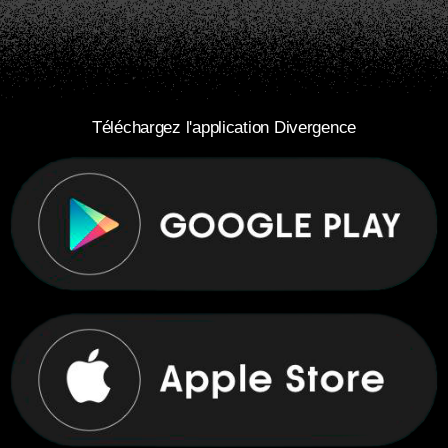
Téléchargez l'application Divergence