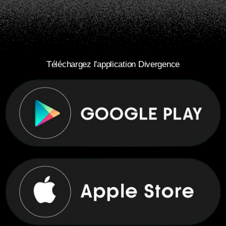
Téléchargez l'application Divergence