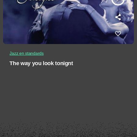
Jazz en standards
The way you look tonignt