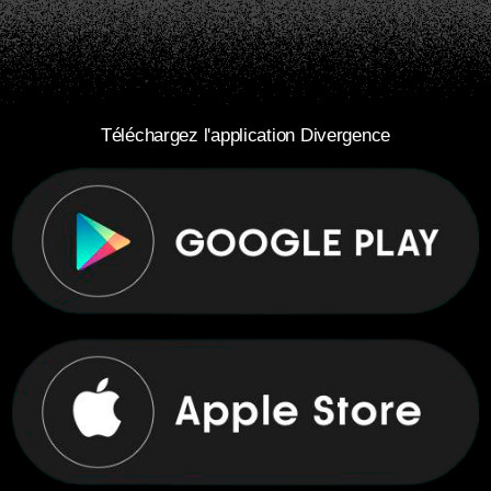
Téléchargez l'application Divergence