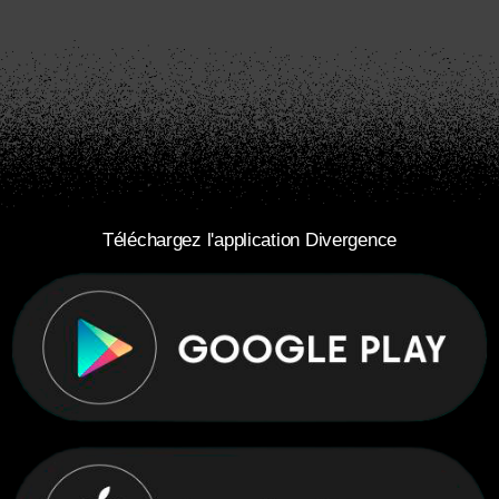
Téléchargez l'application Divergence