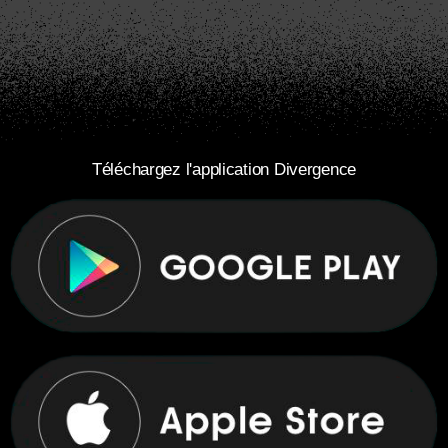
Téléchargez l'application Divergence