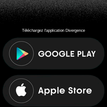
Téléchargez l'application Divergence