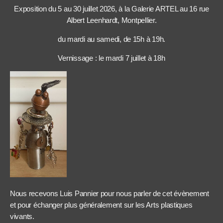
Exposition du 5 au 30 juillet 2026, à la Galerie ARTEL au 16 rue
Albert Leenhardt, Montpellier.
du mardi au samedi, de 15h à 19h.
Vernissage : le mardi 7 juillet à 18h
Nous recevons Luis Pannier pour nous parler de cet évènement
et pour échanger plus généralement sur les Arts plastiques
vivants.