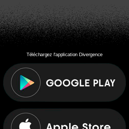
Téléchargez l'application Divergence