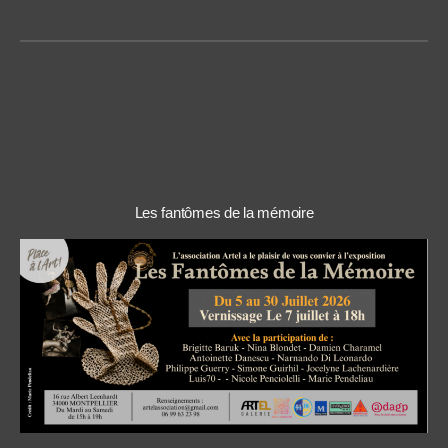
Les fantômes de la mémoire