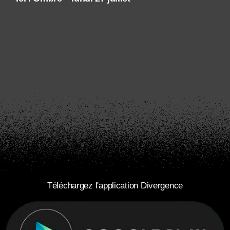
Téléchargez l'application Divergence