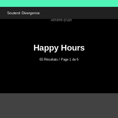
Soutenir Divergence
Happy Hours
65 Résultats / Page 1 de 6