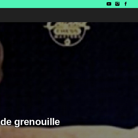
de grenouille